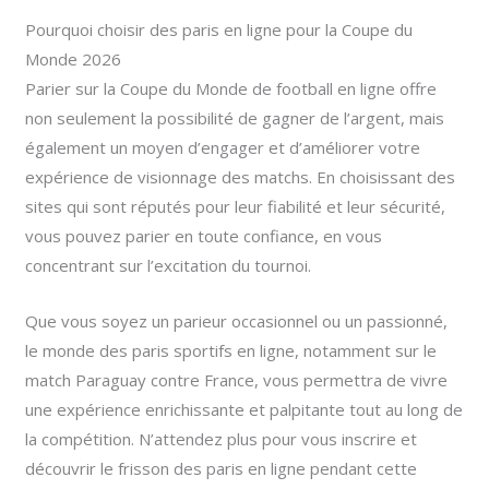
Pourquoi choisir des paris en ligne pour la Coupe du
Monde 2026
Parier sur la Coupe du Monde de football en ligne offre
non seulement la possibilité de gagner de l’argent, mais
également un moyen d’engager et d’améliorer votre
expérience de visionnage des matchs. En choisissant des
sites qui sont réputés pour leur fiabilité et leur sécurité,
vous pouvez parier en toute confiance, en vous
concentrant sur l’excitation du tournoi.
Que vous soyez un parieur occasionnel ou un passionné,
le monde des paris sportifs en ligne, notamment sur le
match Paraguay contre France, vous permettra de vivre
une expérience enrichissante et palpitante tout au long de
la compétition. N’attendez plus pour vous inscrire et
découvrir le frisson des paris en ligne pendant cette