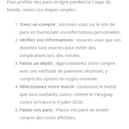
Pour profiter des paris en ligne pendant la Coupe du
Monde, suivez ces étapes simples :
Creez un compte :
Inscrivez-vous sur le site de
paris en fournissant vos informations personnelles.
Vérifiez vos informations :
Assurez-vous que vos
données sont exactes pour éviter des
complications lors des retraits.
Faites un dépôt :
Approvisionnez votre compte
avec une méthode de paiement sécurisée, y
compris les options en crypto-monnaie.
Sélectionnez votre match :
Choisissez le match
que vous souhaitez suivre, comme le Paraguay
contre la France le 4 juillet 2026.
Faites vos paris :
Placez vos paris en tenant
compte des cotes affichées.