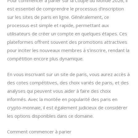
Pour commencer à parier sur la Coupe du Monde 2026, il
est essentiel de comprendre le processus d’inscription
sur les sites de paris en ligne. Généralement, ce
processus est simple et rapide, permettant aux
utilisateurs de créer un compte en quelques étapes. Ces
plateformes offrent souvent des promotions attractives
pour inciter les nouveaux membres à s’inscrire, rendant la
compétition encore plus dynamique.
En vous inscrivant sur un site de paris, vous aurez accès à
des cotes compétitives, des choix variés de paris, et des
analyses qui peuvent vous aider à faire des choix
informés. Avec la montée en popularité des paris en
crypto-monnaie, il est également judicieux de considérer
les options disponibles dans ce domaine.
Comment commencer à parier