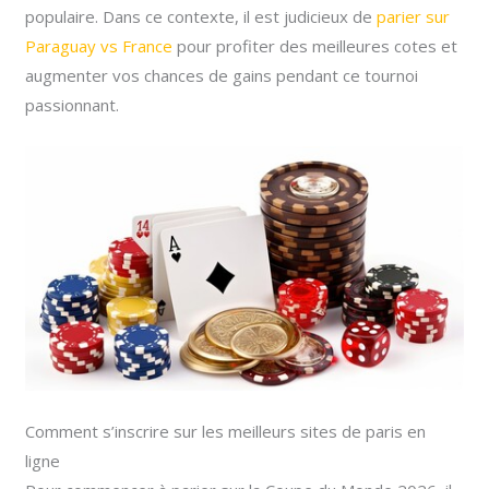
populaire. Dans ce contexte, il est judicieux de
parier sur
Paraguay vs France
pour profiter des meilleures cotes et
augmenter vos chances de gains pendant ce tournoi
passionnant.
Comment s’inscrire sur les meilleurs sites de paris en
ligne