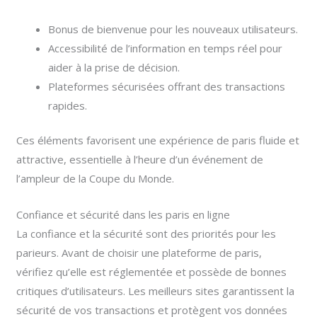
Bonus de bienvenue pour les nouveaux utilisateurs.
Accessibilité de l’information en temps réel pour
aider à la prise de décision.
Plateformes sécurisées offrant des transactions
rapides.
Ces éléments favorisent une expérience de paris fluide et
attractive, essentielle à l’heure d’un événement de
l’ampleur de la Coupe du Monde.
Confiance et sécurité dans les paris en ligne
La confiance et la sécurité sont des priorités pour les
parieurs. Avant de choisir une plateforme de paris,
vérifiez qu’elle est réglementée et possède de bonnes
critiques d’utilisateurs. Les meilleurs sites garantissent la
sécurité de vos transactions et protègent vos données