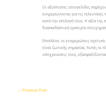
Οι αξιόπιστες ιστοσελίδες παρέχο
ενημερώνονται για τις τελευταίες 
κατά την επιλογή τους. Η αξία τη
διασκεδαστική εμπειρία στοιχηματ
Επιπλέον, οι ενημερώσεις σχετικά 
είναι ζωτικής σημασίας. Αυτές οι 
υποχρεώσεις τους, εξασφαλίζοντας
←
Previous Post