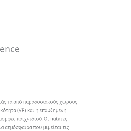
ience
ντάς τα από παραδοσιακούς χώρους
κότητα (VR) και η επαυξημένη
μορφές παιχνιδιού. Οι παίκτες
α ατμόσφαιρα που μιμείται τις