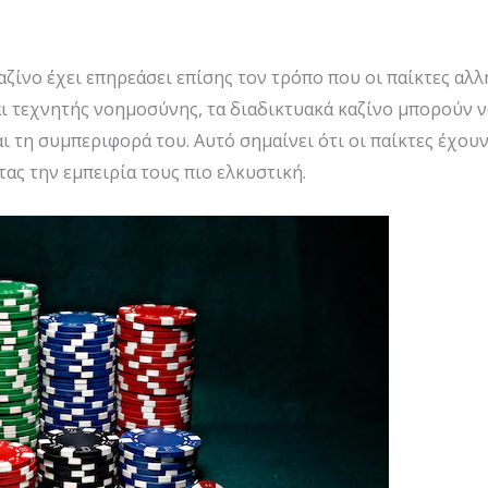
ζίνο έχει επηρεάσει επίσης τον τρόπο που οι παίκτες αλλ
 τεχνητής νοημοσύνης, τα διαδικτυακά καζίνο μπορούν ν
αι τη συμπεριφορά του. Αυτό σημαίνει ότι οι παίκτες έχο
τας την εμπειρία τους πιο ελκυστική.