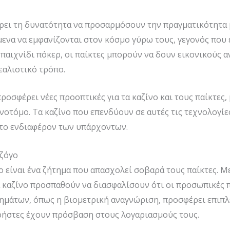
ρει τη δυνατότητα να προσαρμόσουν την πραγματικότητα μ
μενα να εμφανίζονται στον κόσμο γύρω τους, γεγονός που 
α παιχνίδι πόκερ, οι παίκτες μπορούν να δουν εικονικούς 
εαλιστικό τρόπο.
οσφέρει νέες προοπτικές για τα καζίνο και τους παίκτες,
νοτόμο. Τα καζίνο που επενδύουν σε αυτές τις τεχνολογί
 το ενδιαφέρον των υπάρχοντων.
τζόγο
 είναι ένα ζήτημα που απασχολεί σοβαρά τους παίκτες. Με
 καζίνο προσπαθούν να διασφαλίσουν ότι οι προσωπικές 
ημάτων, όπως η βιομετρική αναγνώριση, προσφέρει επιπλέ
χρήστες έχουν πρόσβαση στους λογαριασμούς τους.