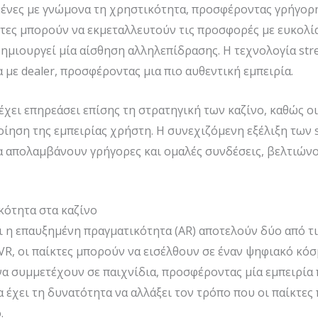
μένες με γνώμονα τη χρηστικότητα, προσφέροντας γρήγορ
ίκτες μπορούν να εκμεταλλευτούν τις προσφορές με ευκολ
ημιουργεί μία αίσθηση αλληλεπίδρασης. Η τεχνολογία stre
με dealer, προσφέροντας μια πιο αυθεντική εμπειρία.
έχει επηρεάσει επίσης τη στρατηγική των καζίνο, καθώς ο
ίηση της εμπειρίας χρήστη. Η συνεχιζόμενη εξέλιξη των
να απολαμβάνουν γρήγορες και ομαλές συνδέσεις, βελτιών
κότητα στα καζίνο
ι η επαυξημένη πραγματικότητα (AR) αποτελούν δύο από τι
VR, οι παίκτες μπορούν να εισέλθουν σε έναν ψηφιακό κό
να συμμετέχουν σε παιχνίδια, προσφέροντας μία εμπειρία 
 έχει τη δυνατότητα να αλλάξει τον τρόπο που οι παίκτες
.