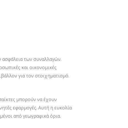
ην ασφάλεια των συναλλαγών.
οσωπικές και οικονομικές
βάλλον για τον στοιχηματισμό.
 παίκτες μπορούν να έχουν
νητές εφαρμογές. Αυτή η ευκολία
σμένοι από γεωγραφικά όρια.