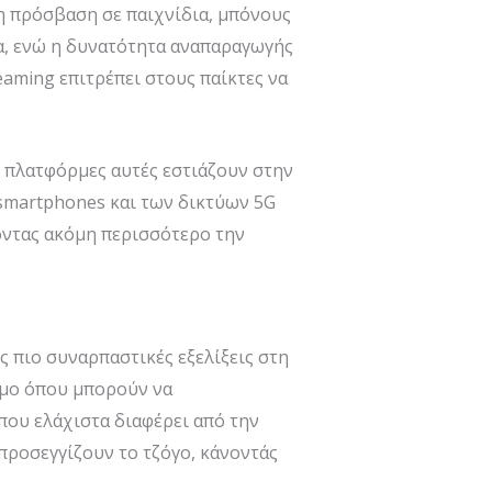
η πρόσβαση σε παιχνίδια, μπόνους
ία, ενώ η δυνατότητα αναπαραγωγής
aming επιτρέπει στους παίκτες να
ι πλατφόρμες αυτές εστιάζουν στην
 smartphones και των δικτύων 5G
οντας ακόμη περισσότερο την
ς πιο συναρπαστικές εξελίξεις στη
σμο όπου μπορούν να
που ελάχιστα διαφέρει από την
 προσεγγίζουν το τζόγο, κάνοντάς