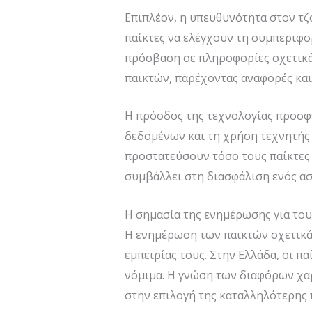
Επιπλέον, η υπευθυνότητα στον τζ
παίκτες να ελέγχουν τη συμπεριφο
πρόσβαση σε πληροφορίες σχετικά
παικτών, παρέχοντας αναφορές και 
Η πρόοδος της τεχνολογίας προσφέ
δεδομένων και τη χρήση τεχνητής
προστατεύσουν τόσο τους παίκτες ό
συμβάλλει στη διασφάλιση ενός α
Η σημασία της ενημέρωσης για του
Η ενημέρωση των παικτών σχετικά 
εμπειρίας τους. Στην Ελλάδα, οι π
νόμιμα. Η γνώση των διαφόρων χαρ
στην επιλογή της καταλληλότερης