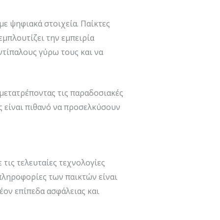
ε ψηφιακά στοιχεία. Παίκτες
εμπλουτίζει την εμπειρία
αντίπαλους γύρω τους και να
 μετατρέποντας τις παραδοσιακές
ες είναι πιθανό να προσελκύσουν
 τις τελευταίες τεχνολογίες
πληροφορίες των παικτών είναι
ον επίπεδα ασφάλειας και